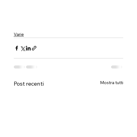
Varie
Mostra tutti
Post recenti