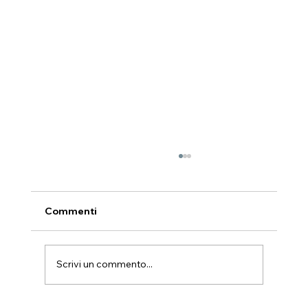
Commenti
Scrivi un commento...