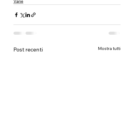
Varie
Mostra tutti
Post recenti