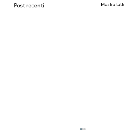
Mostra tutti
Post recenti