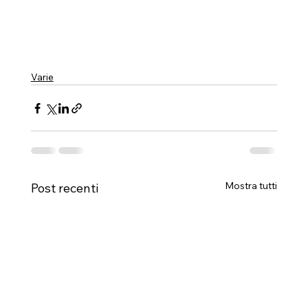
Varie
Mostra tutti
Post recenti