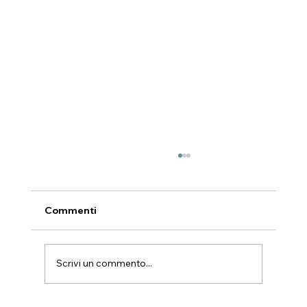
Commenti
Scrivi un commento...