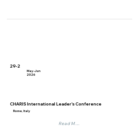
29-2
May-Jun
2026
CHARIS International Leader's Conference
Rome, Italy
Read More