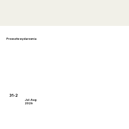
Przeszłe wydarzenia
31-2
Jul-Aug
2026