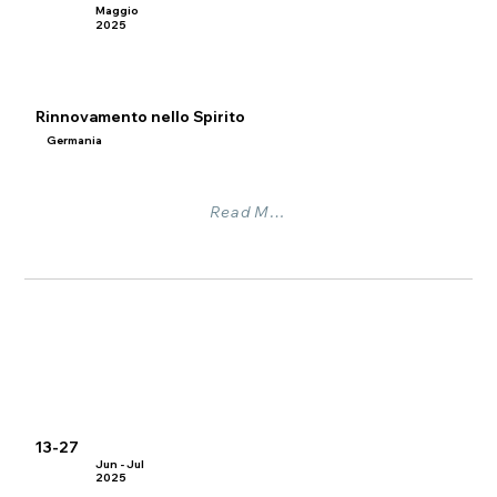
Maggio
2025
Rinnovamento nello Spirito
Germania
Read More
13-27
Jun - Jul
2025