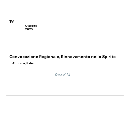
19
Ottobre
2025
Convocazione Regionale, Rinnovamento nello Spirito
Abruzzo, Italia
Read More