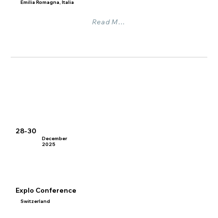
Emilia Romagna, Italia
Read More
28-30
December
2025
Explo Conference
Switzerland