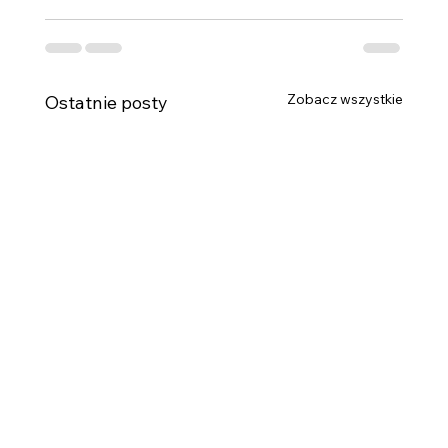
Zobacz wszystkie
Ostatnie posty